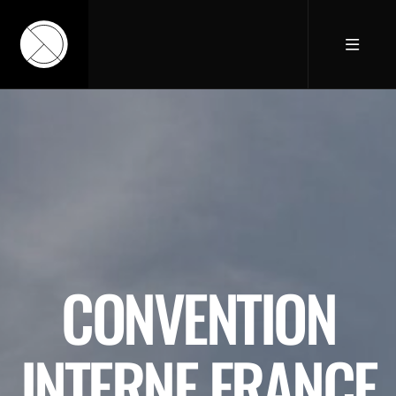
CONVENTION
INTERNE FRANCE