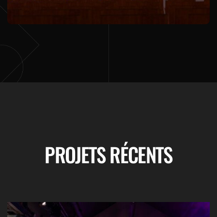
PROJETS RÉCENTS