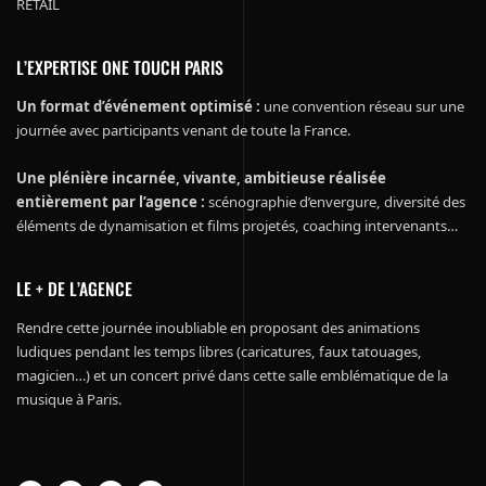
RETAIL
L’EXPERTISE ONE TOUCH PARIS
Un format d’événement optimisé :
une convention réseau sur une
journée avec participants venant de toute la France.
Une plénière incarnée, vivante, ambitieuse réalisée
entièrement par l’agence :
scénographie d’envergure, diversité des
éléments de dynamisation et films projetés, coaching intervenants…
LE + DE L’AGENCE
Rendre cette journée inoubliable en proposant des animations
ludiques pendant les temps libres (caricatures, faux tatouages,
magicien…) et un concert privé dans cette salle emblématique de la
musique à Paris.