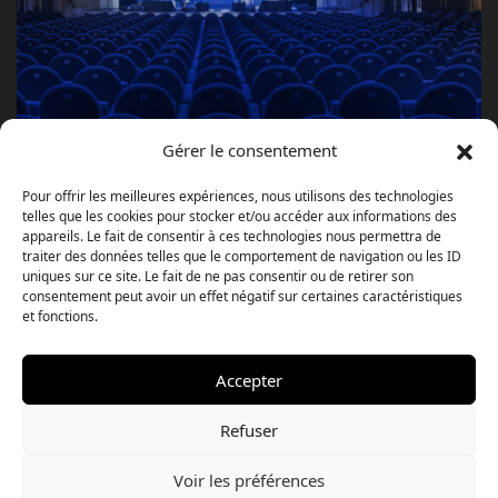
Gérer le consentement
Pour offrir les meilleures expériences, nous utilisons des technologies
telles que les cookies pour stocker et/ou accéder aux informations des
appareils. Le fait de consentir à ces technologies nous permettra de
traiter des données telles que le comportement de navigation ou les ID
uniques sur ce site. Le fait de ne pas consentir ou de retirer son
consentement peut avoir un effet négatif sur certaines caractéristiques
et fonctions.
Accepter
Refuser
Voir les préférences