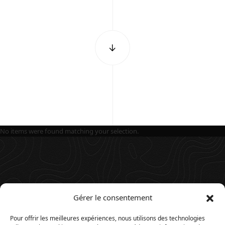
No items were found matching your selection.
Gérer le consentement
Pour offrir les meilleures expériences, nous utilisons des technologies