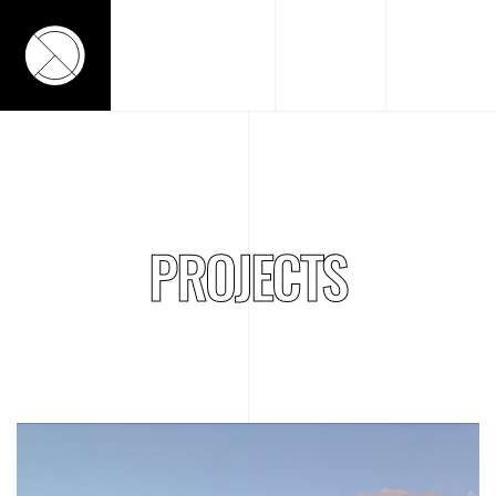
PROJECTS