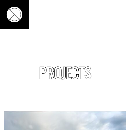
PROJECTS