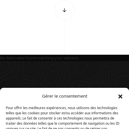
No items were found matching your selection.
Gérer le consentement
Pour offrir les meilleures expériences, nous utilisons des technologies
telles que les cookies pour stocker et/ou accéder aux informations des
appareils. Le fait de consentir à ces technologies nous permettra de
traiter des données telles que le comportement de navigation ou les ID
uniques sur ce site. Le fait de ne pas consentir ou de retirer son