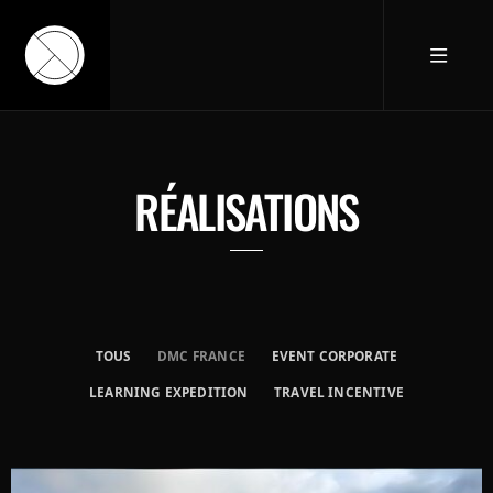
RÉALISATIONS
TOUS
DMC FRANCE
EVENT CORPORATE
LEARNING EXPEDITION
TRAVEL INCENTIVE