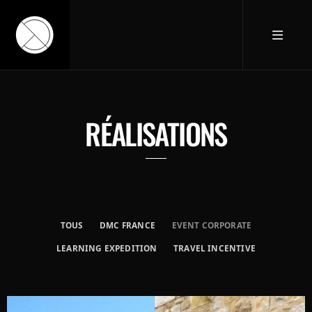
RÉALISATIONS
TOUS
DMC FRANCE
EVENT CORPORATE
LEARNING EXPEDITION
TRAVEL INCENTIVE