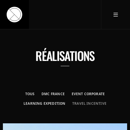
RÉALISATIONS
TOUS
DMC FRANCE
EVENT CORPORATE
LEARNING EXPEDITION
TRAVEL INCENTIVE